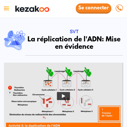
Se connecter
SVT
La réplication de l'ADN: Mise
en évidence