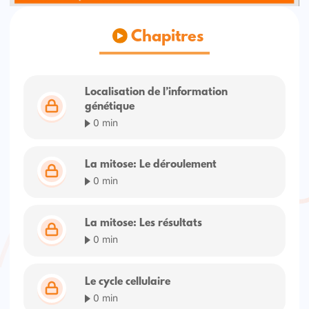
Chapitres
Localisation de l’information
génétique
0 min
La mitose: Le déroulement
0 min
La mitose: Les résultats
0 min
Le cycle cellulaire
0 min