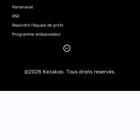
Partenariat
RSE
Rejoindre l'équipe de profs
Programme ambassadeur
©2026 Kezakoo. Tous droits reservés.