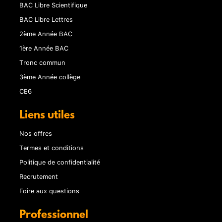
BAC Libre Scientifique
BAC Libre Lettres
2ème Année BAC
1ère Année BAC
Tronc commun
3ème Année collège
CE6
Liens utiles
Nos offres
Termes et conditions
Politique de confidentialité
Recrutement
Foire aux questions
Professionnel