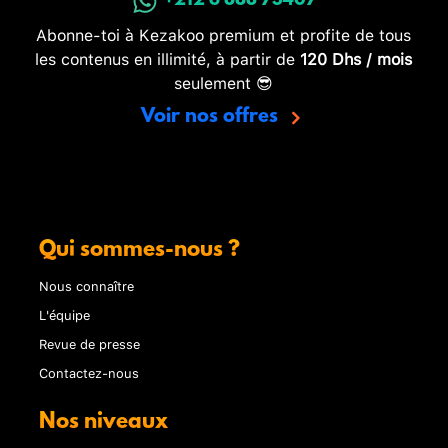
+212 6 888 73407
Abonne-toi à Kezakoo premium et profite de tous
les contenus en illimité, à partir de
120 Dhs / mois
seulement 😎
Voir nos offres
Qui sommes-nous ?
Nous connaître
L'équipe
Revue de presse
Contactez-nous
Nos niveaux