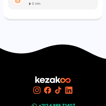
0 min