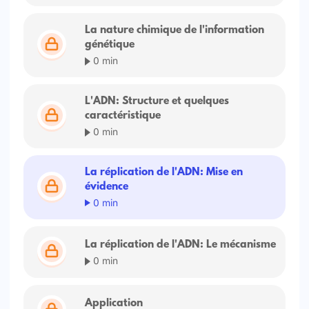
La nature chimique de l'information
génétique
0 min
L'ADN: Structure et quelques
caractéristique
0 min
La réplication de l'ADN: Mise en
évidence
0 min
La réplication de l'ADN: Le mécanisme
0 min
Application