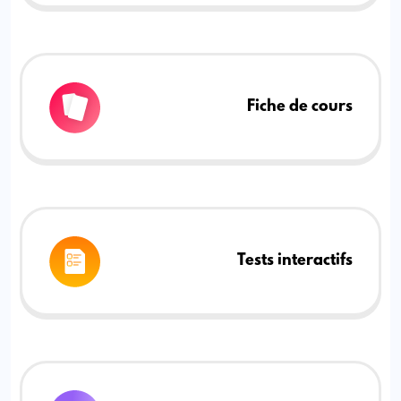
Fiche de cours
Tests interactifs