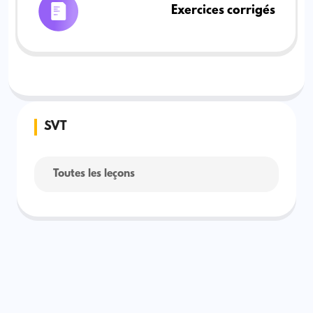
Exercices corrigés
SVT
Toutes les leçons