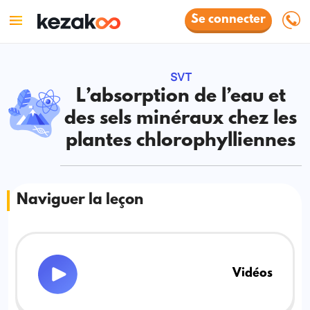
Se connecter
SVT
L’absorption de l’eau et
des sels minéraux chez les
plantes chlorophylliennes
Naviguer la leçon
Vidéos