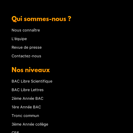
Qui sommes-nous ?
Nous connaître
L'équipe
Revue de presse
Contactez-nous
Nos niveaux
BAC Libre Scientifique
BAC Libre Lettres
2ème Année BAC
1ère Année BAC
Tronc commun
3ème Année collège
CE6