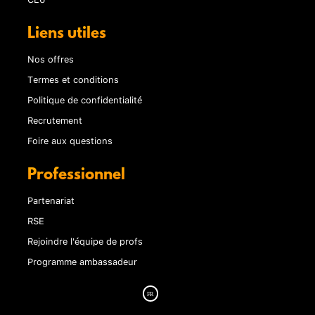
Liens utiles
Nos offres
Termes et conditions
Politique de confidentialité
Recrutement
Foire aux questions
Professionnel
Partenariat
RSE
Rejoindre l'équipe de profs
Programme ambassadeur