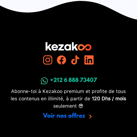
+212 6 888 73407
Abonne-toi à Kezakoo premium et profite de tous
les contenus en illimité, à partir de
120 Dhs / mois
seulement 😎
Voir nos offres