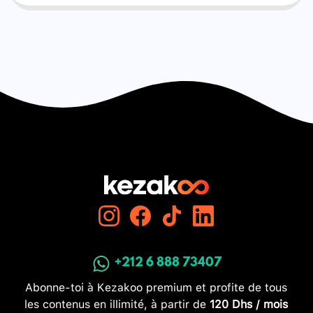
+212 6 888 73407
Abonne-toi à Kezakoo premium et profite de tous
les contenus en illimité, à partir de
120 Dhs / mois