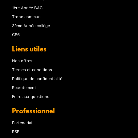
1ère Année BAC
Tronc commun
3ème Année collège
CE6
Liens utiles
Nos offres
Termes et conditions
Politique de confidentialité
Recrutement
Foire aux questions
Professionnel
Partenariat
RSE