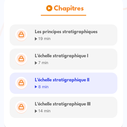
Chapitres
Les principes stratigraphiques
19 min
L’échelle stratigraphique I
7 min
L’échelle stratigraphique II
8 min
L'échelle stratigraphique III
14 min