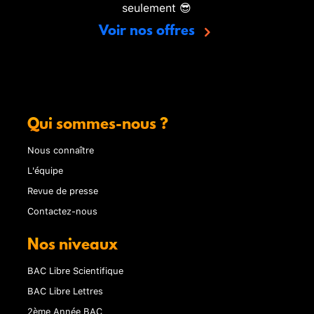
seulement 😎
Voir nos offres
Qui sommes-nous ?
Nous connaître
L'équipe
Revue de presse
Contactez-nous
Nos niveaux
BAC Libre Scientifique
BAC Libre Lettres
2ème Année BAC