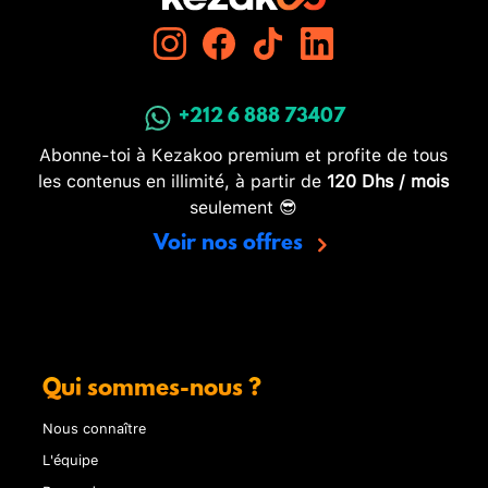
+212 6 888 73407
Abonne-toi à Kezakoo premium et profite de tous
les contenus en illimité, à partir de
120 Dhs / mois
seulement 😎
Voir nos offres
Qui sommes-nous ?
Nous connaître
L'équipe