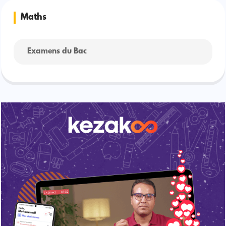
Maths
Examens du Bac