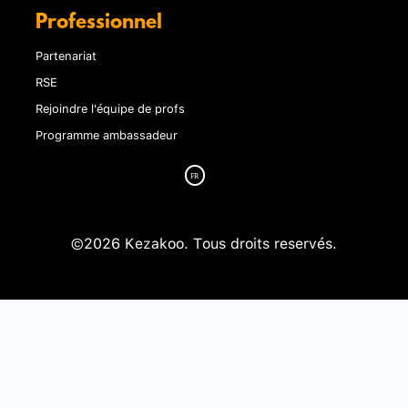
Professionnel
Partenariat
RSE
Rejoindre l'équipe de profs
Programme ambassadeur
©2026 Kezakoo. Tous droits reservés.