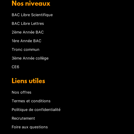
Nos niveaux
BAC Libre Scientifique
BAC Libre Lettres
2ème Année BAC
1ère Année BAC
Tronc commun
3ème Année collège
CE6
Liens utiles
Nos offres
Termes et conditions
Politique de confidentialité
Recrutement
Foire aux questions