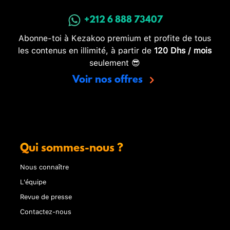
+212 6 888 73407
Abonne-toi à Kezakoo premium et profite de tous
les contenus en illimité, à partir de
120 Dhs / mois
seulement 😎
Voir nos offres
Qui sommes-nous ?
Nous connaître
L'équipe
Revue de presse
Contactez-nous