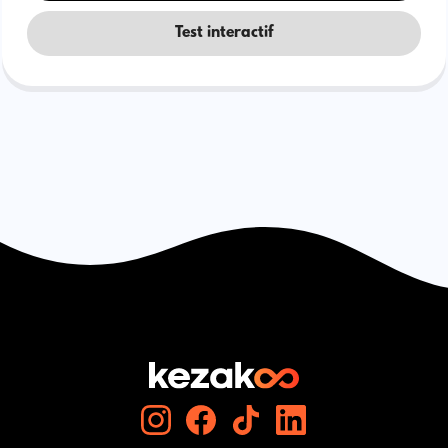
Test interactif