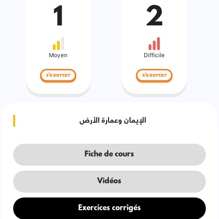
1
2
Moyen
Difficile
s'exercer
s'exercer
الإيمان وعمارة الأرض
Fiche de cours
Vidéos
Exercices corrigés