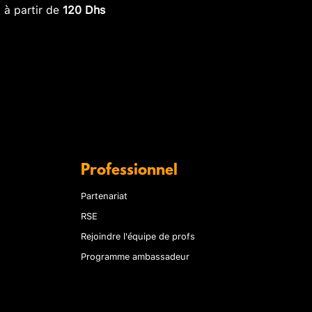
, à partir de
120 Dhs
Professionnel
Partenariat
RSE
Rejoindre l'équipe de profs
Programme ambassadeur