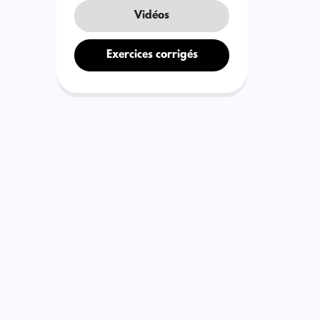
Vidéos
Exercices corrigés