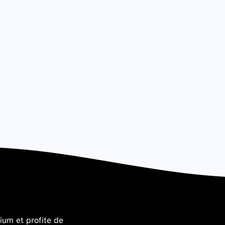
um et profite de