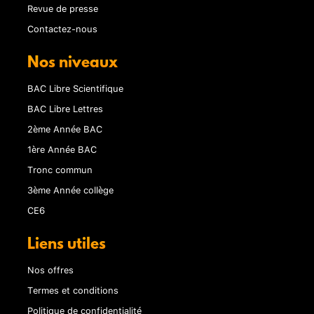
Revue de presse
Contactez-nous
Nos niveaux
BAC Libre Scientifique
BAC Libre Lettres
2ème Année BAC
1ère Année BAC
Tronc commun
3ème Année collège
CE6
Liens utiles
Nos offres
Termes et conditions
Politique de confidentialité