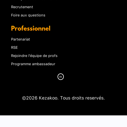
Recrutement
Foire aux questions
Professionnel
Partenariat
RSE
Rejoindre l'équipe de profs
Programme ambassadeur
©2026 Kezakoo. Tous droits reservés.