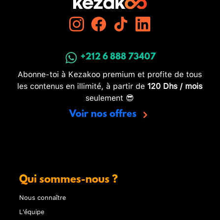
+212 6 888 73407
Abonne-toi à Kezakoo premium et profite de tous
les contenus en illimité, à partir de
120 Dhs / mois
seulement 😎
Voir nos offres
Qui sommes-nous ?
Nous connaître
L'équipe