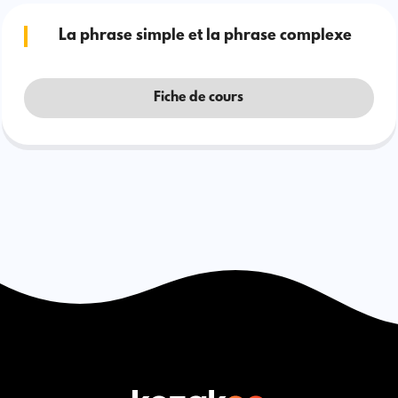
La phrase simple et la phrase complexe
Fiche de cours