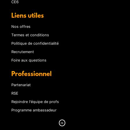
CE6
Liens utiles
Nos offres
Termes et conditions
Politique de confidentialité
Recrutement
Foire aux questions
Professionnel
Partenariat
RSE
Rejoindre l'équipe de profs
Programme ambassadeur