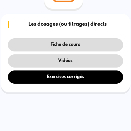
Les dosages (ou titrages) directs
Fiche de cours
Vidéos
Exercices corrigés