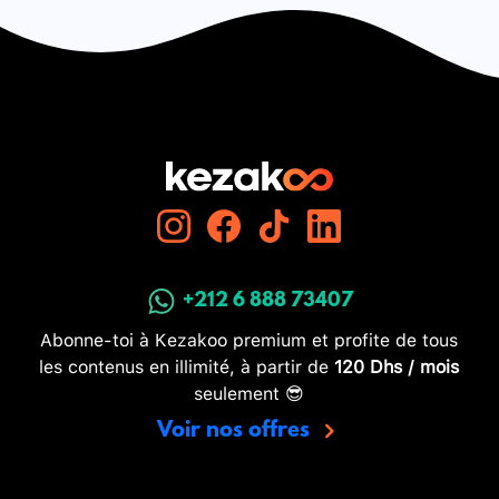
+212 6 888 73407
Abonne-toi à Kezakoo premium et profite de tous
les contenus en illimité, à partir de
120 Dhs / mois
seulement 😎
Voir nos offres