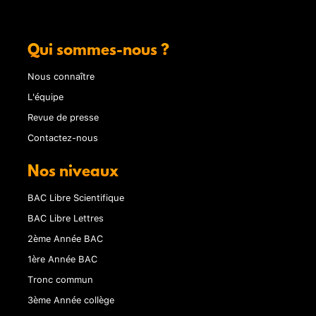
Qui sommes-nous ?
Nous connaître
L'équipe
Revue de presse
Contactez-nous
Nos niveaux
BAC Libre Scientifique
BAC Libre Lettres
2ème Année BAC
1ère Année BAC
Tronc commun
3ème Année collège