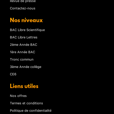
Revue de presse
Contactez-nous
Nos niveaux
BAC Libre Scientifique
BAC Libre Lettres
2ème Année BAC
1ère Année BAC
Tronc commun
3ème Année collège
CE6
Liens utiles
Nos offres
Termes et conditions
Politique de confidentialité