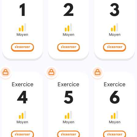
1
2
3
Moyen
Moyen
Moyen
s'exercer
s'exercer
s'exercer
Exercice
Exercice
Exercice
4
5
6
Moyen
Moyen
Moyen
s'exercer
s'exercer
s'exercer