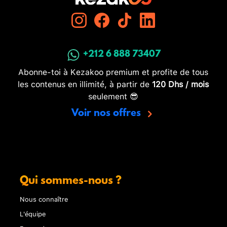
+212 6 888 73407
Abonne-toi à Kezakoo premium et profite de tous
les contenus en illimité, à partir de
120 Dhs / mois
seulement 😎
Voir nos offres
Qui sommes-nous ?
Nous connaître
L'équipe