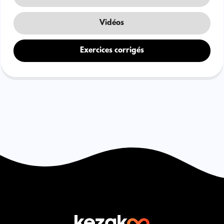
Vidéos
Exercices corrigés