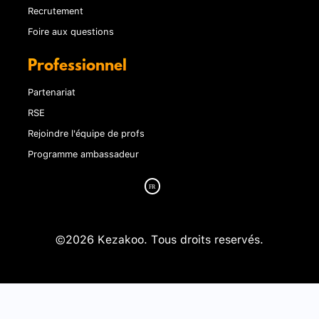
Recrutement
Foire aux questions
Professionnel
Partenariat
RSE
Rejoindre l'équipe de profs
Programme ambassadeur
©2026 Kezakoo. Tous droits reservés.