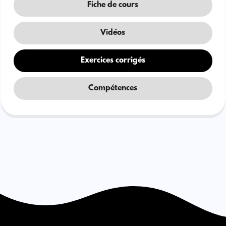
Fiche de cours
Vidéos
Exercices corrigés
Compétences