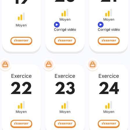
Moyen
Moyen
Moyen
Corrigé vidéo
Corrigé vidéo
s'exercer
s'exercer
s'exercer
Exercice
Exercice
Exercice
22
23
24
Moyen
Moyen
Moyen
s'exercer
s'exercer
s'exercer