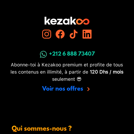
+212 6 888 73407
Abonne-toi à Kezakoo premium et profite de tous
les contenus en illimité, à partir de
120 Dhs / mois
seulement 😎
Voir nos offres
Qui sommes-nous ?