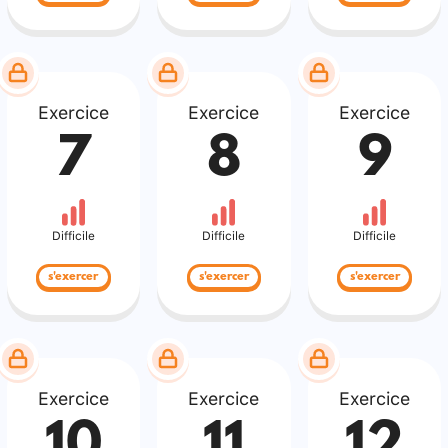
Exercice
Exercice
Exercice
7
8
9
Difficile
Difficile
Difficile
s'exercer
s'exercer
s'exercer
Exercice
Exercice
Exercice
10
11
12