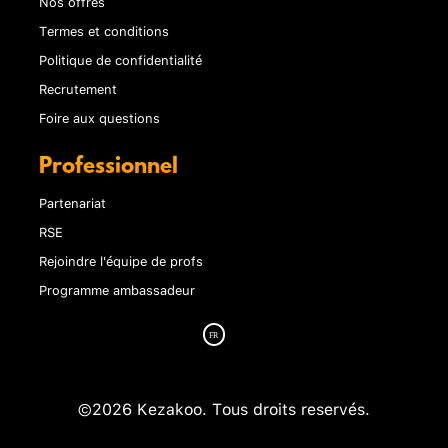
Nos offres
Termes et conditions
Politique de confidentialité
Recrutement
Foire aux questions
Professionnel
Partenariat
RSE
Rejoindre l'équipe de profs
Programme ambassadeur
©2026 Kezakoo. Tous droits reservés.