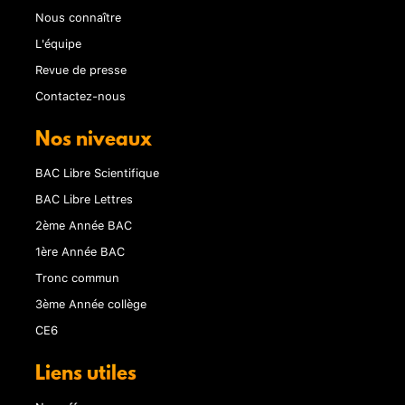
Nous connaître
L'équipe
Revue de presse
Contactez-nous
Nos niveaux
BAC Libre Scientifique
BAC Libre Lettres
2ème Année BAC
1ère Année BAC
Tronc commun
3ème Année collège
CE6
Liens utiles