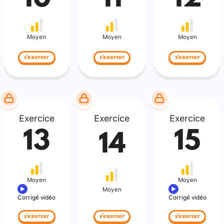
Moyen
Moyen
Moyen
s'exercer
s'exercer
s'exercer
Exercice
Exercice
Exercice
13
15
14
Moyen
Moyen
Moyen
Corrigé vidéo
Corrigé vidéo
s'exercer
s'exercer
s'exercer