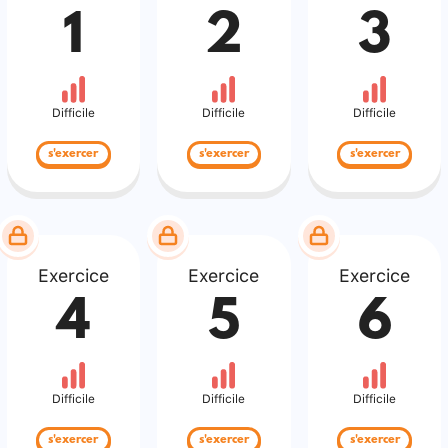
1
2
3
Difficile
Difficile
Difficile
s'exercer
s'exercer
s'exercer
Exercice
Exercice
Exercice
4
5
6
Difficile
Difficile
Difficile
s'exercer
s'exercer
s'exercer