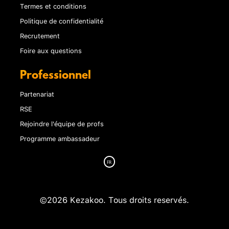
Termes et conditions
Politique de confidentialité
Recrutement
Foire aux questions
Professionnel
Partenariat
RSE
Rejoindre l'équipe de profs
Programme ambassadeur
©2026 Kezakoo. Tous droits reservés.