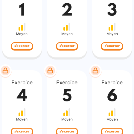
1
2
3
Moyen
Moyen
Moyen
s'exercer
s'exercer
s'exercer
Exercice
Exercice
Exercice
4
5
6
Moyen
Moyen
Moyen
s'exercer
s'exercer
s'exercer