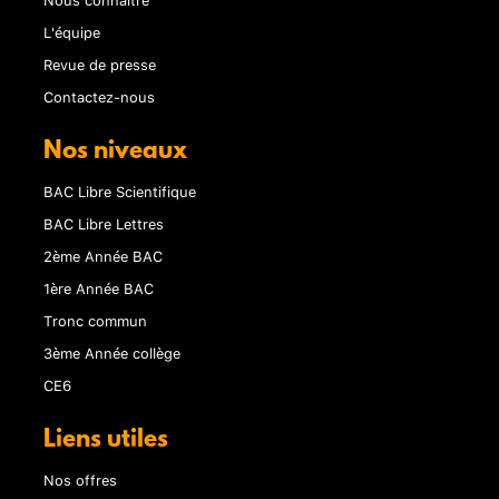
L'équipe
Revue de presse
Contactez-nous
Nos niveaux
BAC Libre Scientifique
BAC Libre Lettres
2ème Année BAC
1ère Année BAC
Tronc commun
3ème Année collège
CE6
Liens utiles
Nos offres