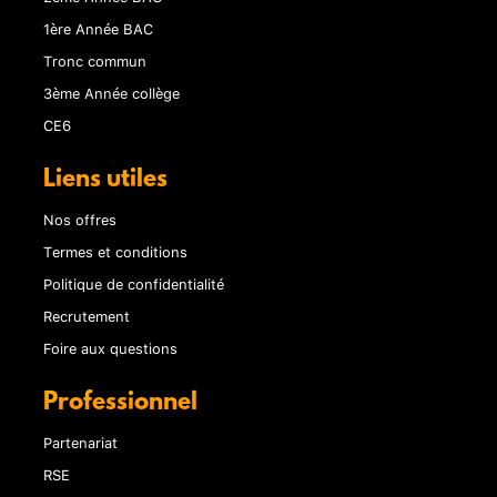
1ère Année BAC
Tronc commun
3ème Année collège
CE6
Liens utiles
Nos offres
Termes et conditions
Politique de confidentialité
Recrutement
Foire aux questions
Professionnel
Partenariat
RSE