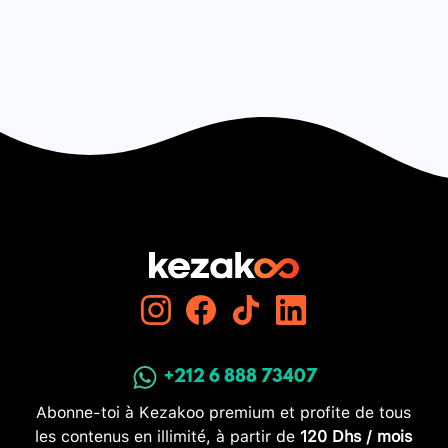
+212 6 888 73407
Abonne-toi à Kezakoo premium et profite de tous
les contenus en illimité, à partir de
120 Dhs / mois