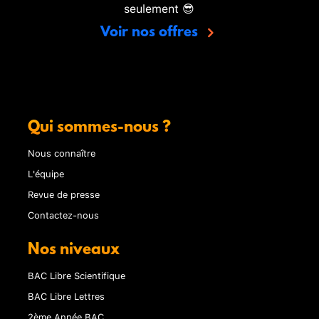
seulement 😎
Voir nos offres
Qui sommes-nous ?
Nous connaître
L'équipe
Revue de presse
Contactez-nous
Nos niveaux
BAC Libre Scientifique
BAC Libre Lettres
2ème Année BAC