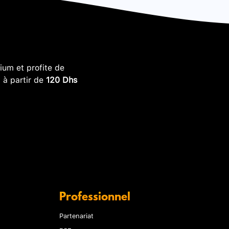
um et profite de
, à partir de
120 Dhs
Professionnel
Partenariat