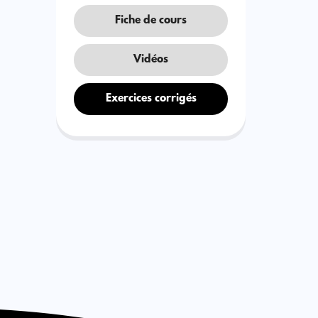
Fiche de cours
Vidéos
Exercices corrigés