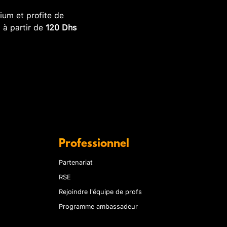
um et profite de
, à partir de
120 Dhs
Professionnel
Partenariat
RSE
Rejoindre l'équipe de profs
Programme ambassadeur