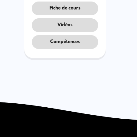
Fiche de cours
Vidéos
Compétences