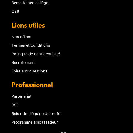
3ème Année collège
CE6
Liens utiles
Nos offres
Termes et conditions
Politique de confidentialité
Recrutement
Foire aux questions
Professionnel
Partenariat
RSE
Rejoindre l'équipe de profs
Programme ambassadeur