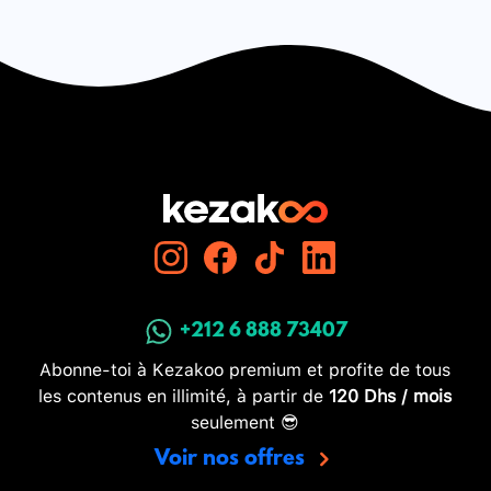
+212 6 888 73407
Abonne-toi à Kezakoo premium et profite de tous
les contenus en illimité, à partir de
120 Dhs / mois
seulement 😎
Voir nos offres