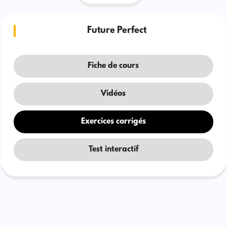
Future Perfect
Fiche de cours
Vidéos
Exercices corrigés
Test interactif