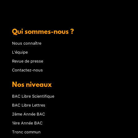
Qui sommes-nous ?
Nous connaître
L'équipe
Revue de presse
Contactez-nous
Nos niveaux
BAC Libre Scientifique
BAC Libre Lettres
2ème Année BAC
1ère Année BAC
Tronc commun