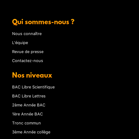
Qui sommes-nous ?
Nous connaître
L'équipe
Revue de presse
Contactez-nous
Nos niveaux
BAC Libre Scientifique
BAC Libre Lettres
2ème Année BAC
1ère Année BAC
Tronc commun
3ème Année collège