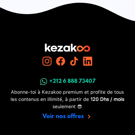
+212 6 888 73407
Abonne-toi à Kezakoo premium et profite de tous
les contenus en illimité, à partir de
120 Dhs / mois
seulement 😎
Voir nos offres