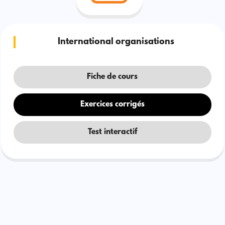
International organisations
Fiche de cours
Exercices corrigés
Test interactif