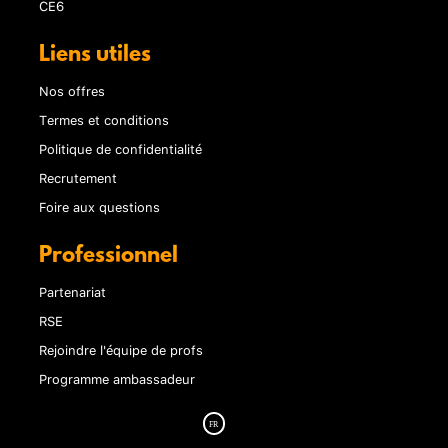
CE6
Liens utiles
Nos offres
Termes et conditions
Politique de confidentialité
Recrutement
Foire aux questions
Professionnel
Partenariat
RSE
Rejoindre l'équipe de profs
Programme ambassadeur