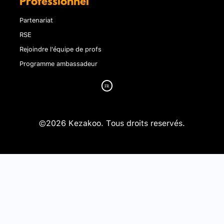
Professionnel
Partenariat
RSE
Rejoindre l'équipe de profs
Programme ambassadeur
©2026 Kezakoo. Tous droits reservés.