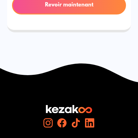
Revoir maintenant