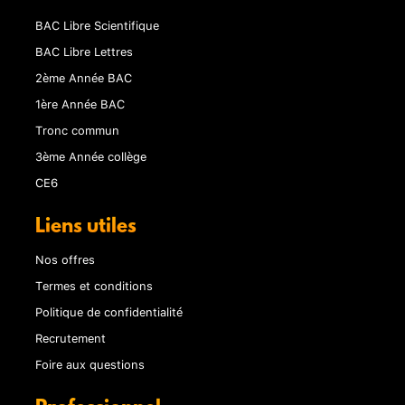
BAC Libre Scientifique
BAC Libre Lettres
2ème Année BAC
1ère Année BAC
Tronc commun
3ème Année collège
CE6
Liens utiles
Nos offres
Termes et conditions
Politique de confidentialité
Recrutement
Foire aux questions