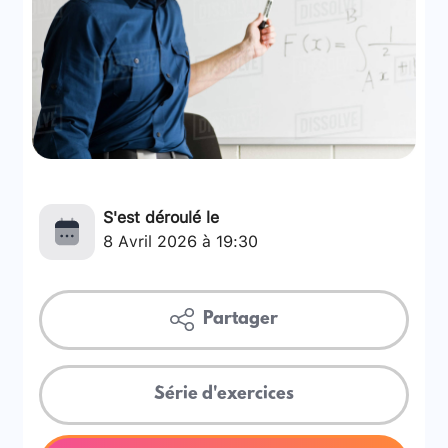
S'est déroulé le
8 Avril 2026 à 19:30
Partager
Série d'exercices