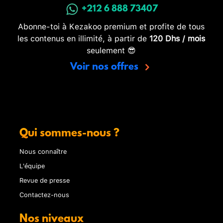
+212 6 888 73407
Abonne-toi à Kezakoo premium et profite de tous
les contenus en illimité, à partir de
120 Dhs / mois
seulement 😎
Voir nos offres
Qui sommes-nous ?
Nous connaître
L'équipe
Revue de presse
Contactez-nous
Nos niveaux