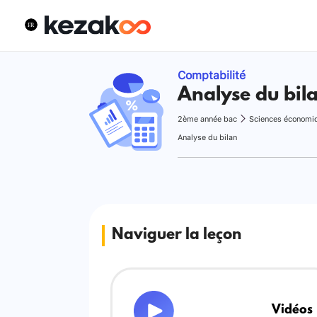
Comptabilité
Analyse du bil
2ème année bac
Sciences économi
Analyse du bilan
Naviguer la leçon
Vidéos