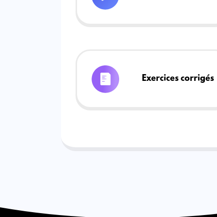
Exercices corrigés