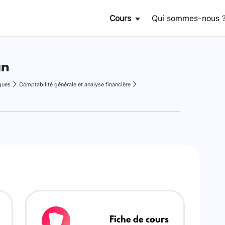
Cours
Qui sommes-nous 
an
ques
Comptabilité générale et analyse financière
Fiche de cours