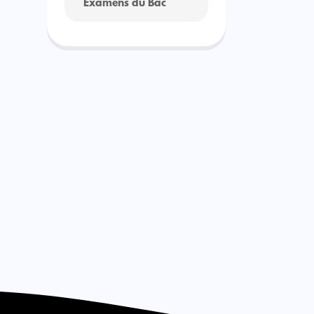
Examens du Bac