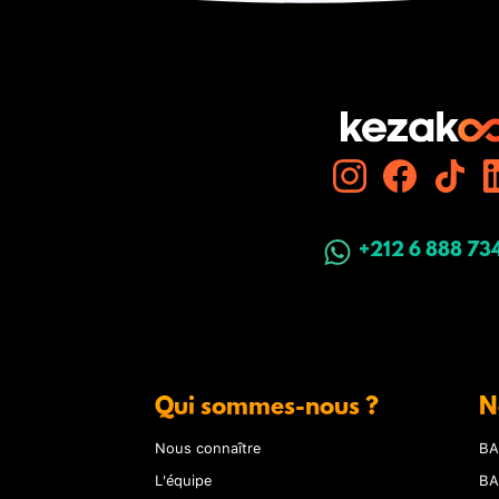
+212 6 888 73
Qui sommes-nous ?
N
Nous connaître
BA
L'équipe
BA