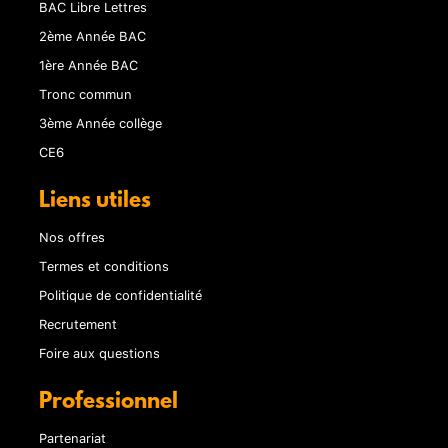
BAC Libre Lettres
2ème Année BAC
1ère Année BAC
Tronc commun
3ème Année collège
CE6
Liens utiles
Nos offres
Termes et conditions
Politique de confidentialité
Recrutement
Foire aux questions
Professionnel
Partenariat