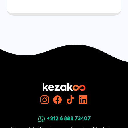
+212 6 888 73407