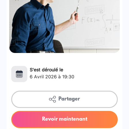
S'est déroulé le
6 Avril 2026 à 19:30
Partager
Revoir maintenant