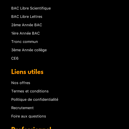
BAC Libre Scientifique
BAC Libre Lettres
2ème Année BAC
1ère Année BAC
Tronc commun
3ème Année collège
CE6
Liens utiles
Nos offres
Termes et conditions
Politique de confidentialité
Recrutement
Foire aux questions