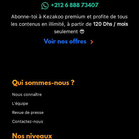
+212 6 888 73407
Abonne-toi à Kezakoo premium et profite de tous
les contenus en illimité, à partir de
120 Dhs / mois
seulement 😎
Voir nos offres
Qui sommes-nous ?
Nous connaître
L'équipe
Revue de presse
Contactez-nous
Nos niveaux