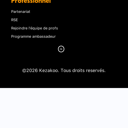
Professionnel
Partenariat
RSE
Rejoindre l'équipe de profs
Programme ambassadeur
©2026 Kezakoo. Tous droits reservés.