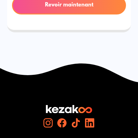
Revoir maintenant