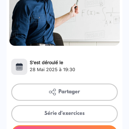
S'est déroulé le
28 Mai 2025 à 19:30
Partager
Série d'exercices