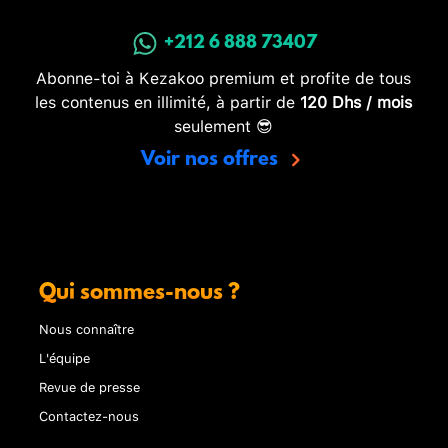
+212 6 888 73407
Abonne-toi à Kezakoo premium et profite de tous
les contenus en illimité, à partir de
120 Dhs / mois
seulement 😎
Voir nos offres
Qui sommes-nous ?
Nous connaître
L'équipe
Revue de presse
Contactez-nous