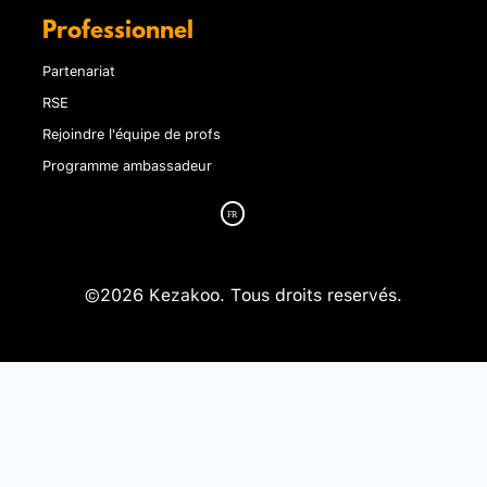
Professionnel
Partenariat
RSE
Rejoindre l'équipe de profs
Programme ambassadeur
©2026 Kezakoo. Tous droits reservés.