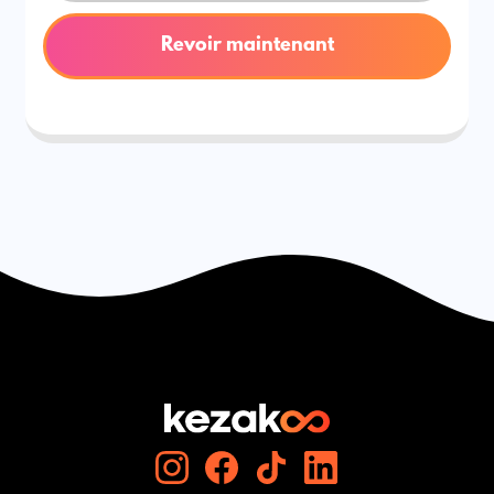
Revoir maintenant