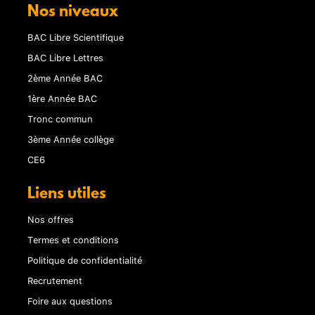
Nos niveaux
BAC Libre Scientifique
BAC Libre Lettres
2ème Année BAC
1ère Année BAC
Tronc commun
3ème Année collège
CE6
Liens utiles
Nos offres
Termes et conditions
Politique de confidentialité
Recrutement
Foire aux questions