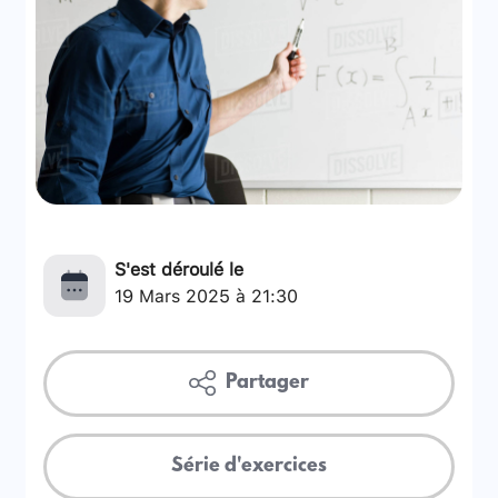
S'est déroulé le
19 Mars 2025 à 21:30
Partager
Série d'exercices