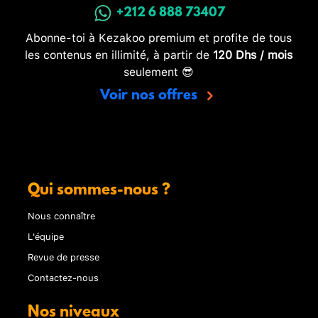
+212 6 888 73407
Abonne-toi à Kezakoo premium et profite de tous
les contenus en illimité, à partir de
120 Dhs / mois
seulement 😎
Voir nos offres
Qui sommes-nous ?
Nous connaître
L'équipe
Revue de presse
Contactez-nous
Nos niveaux