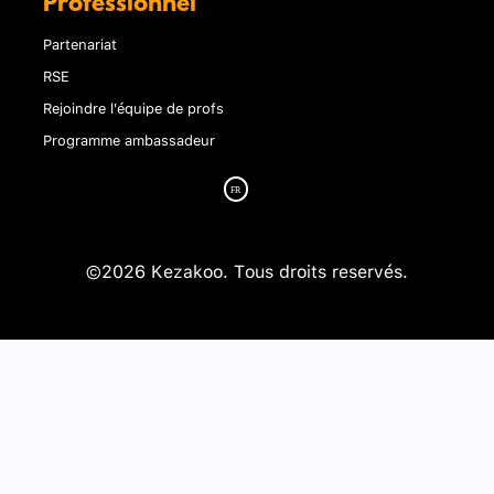
Professionnel
Partenariat
RSE
Rejoindre l'équipe de profs
Programme ambassadeur
©2026 Kezakoo. Tous droits reservés.