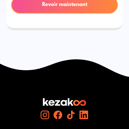
Revoir maintenant