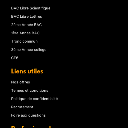
BAC Libre Scientifique
BAC Libre Lettres
2ème Année BAC
1ère Année BAC
Tronc commun
3ème Année collège
CE6
Liens utiles
Nos offres
Termes et conditions
Politique de confidentialité
Recrutement
Foire aux questions