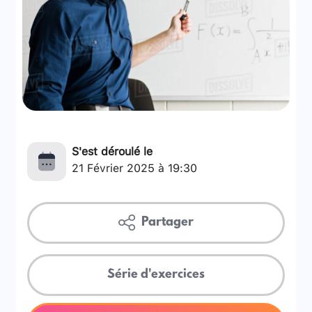
S'est déroulé le
21 Février 2025 à 19:30
Partager
Série d'exercices