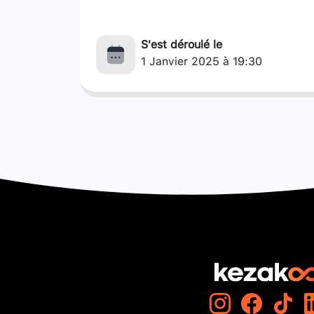
S'est déroulé le
1 Janvier 2025 à 19:30