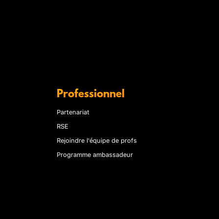
Professionnel
Partenariat
RSE
Rejoindre l'équipe de profs
Programme ambassadeur