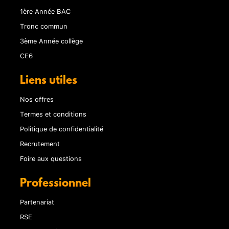
1ère Année BAC
Tronc commun
3ème Année collège
CE6
Liens utiles
Nos offres
Termes et conditions
Politique de confidentialité
Recrutement
Foire aux questions
Professionnel
Partenariat
RSE