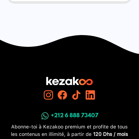
+212 6 888 73407
Abonne-toi à Kezakoo premium et profite de tous
les contenus en illimité, à partir de
120 Dhs / mois