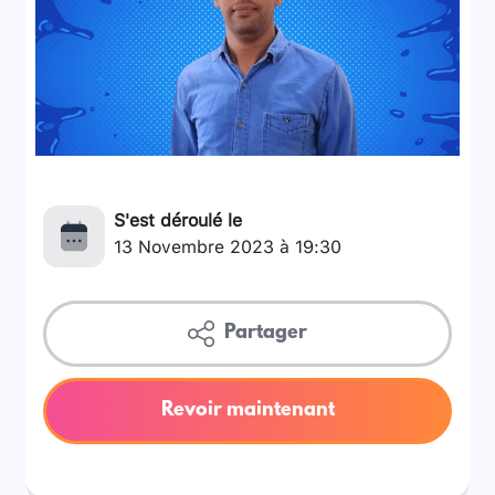
S'est déroulé le
13 Novembre 2023 à 19:30
Partager
Revoir maintenant