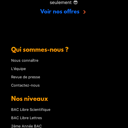
seulement 😎
Voir nos offres
Qui sommes-nous ?
Nous connaître
L'équipe
Revue de presse
Contactez-nous
Nos niveaux
BAC Libre Scientifique
BAC Libre Lettres
2ème Année BAC