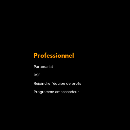
Professionnel
Partenariat
RSE
Rejoindre l'équipe de profs
Programme ambassadeur