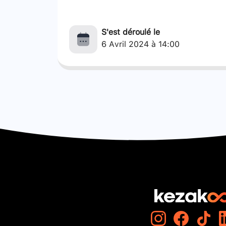
S'est déroulé le
6 Avril 2024 à 14:00