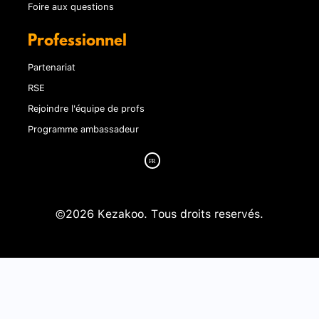
Foire aux questions
Professionnel
Partenariat
RSE
Rejoindre l'équipe de profs
Programme ambassadeur
©2026 Kezakoo. Tous droits reservés.