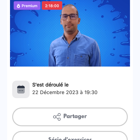
Premium
2:18:00
S'est déroulé le
22 Décembre 2023 à 19:30
Partager