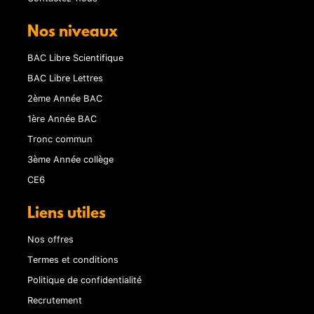
Nos niveaux
BAC Libre Scientifique
BAC Libre Lettres
2ème Année BAC
1ère Année BAC
Tronc commun
3ème Année collège
CE6
Liens utiles
Nos offres
Termes et conditions
Politique de confidentialité
Recrutement