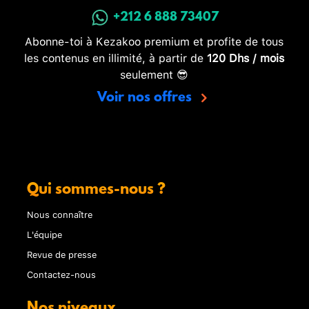
+212 6 888 73407
Abonne-toi à Kezakoo premium et profite de tous
les contenus en illimité, à partir de
120 Dhs / mois
seulement 😎
Voir nos offres
Qui sommes-nous ?
Nous connaître
L'équipe
Revue de presse
Contactez-nous
Nos niveaux