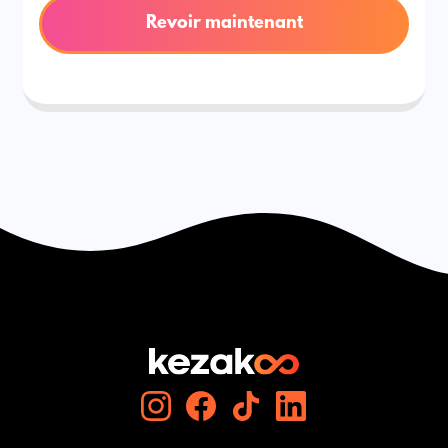
Revoir maintenant