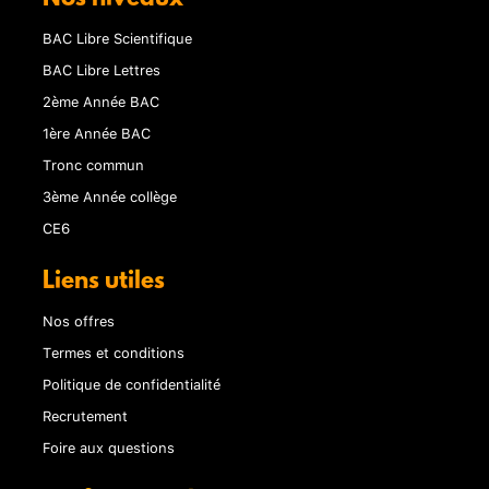
BAC Libre Scientifique
BAC Libre Lettres
2ème Année BAC
1ère Année BAC
Tronc commun
3ème Année collège
CE6
Liens utiles
Nos offres
Termes et conditions
Politique de confidentialité
Recrutement
Foire aux questions