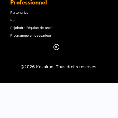
Professionnel
Partenariat
RSE
Rejoindre l'équipe de profs
Programme ambassadeur
©2026 Kezakoo. Tous droits reservés.