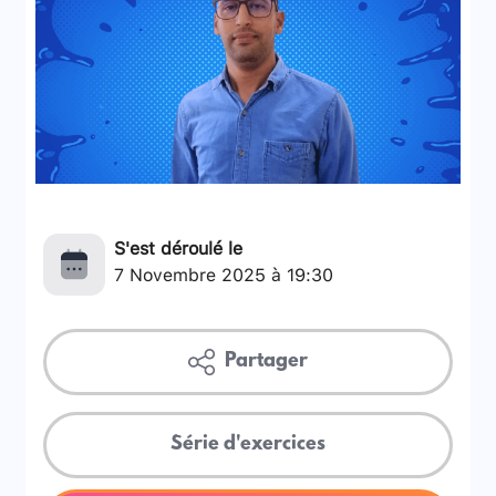
S'est déroulé le
7 Novembre 2025 à 19:30
Partager
Série d'exercices