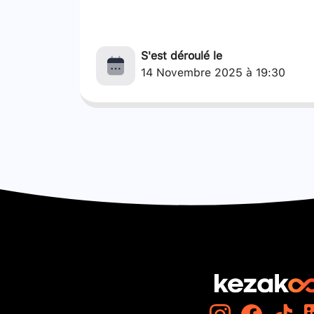
S'est déroulé le
14 Novembre 2025 à 19:30