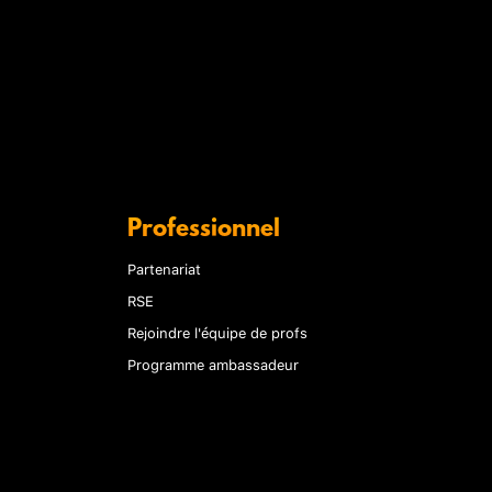
Professionnel
Partenariat
RSE
Rejoindre l'équipe de profs
Programme ambassadeur