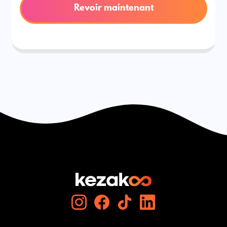
Revoir maintenant