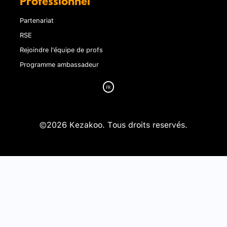
Professionnel
Partenariat
RSE
Rejoindre l'équipe de profs
Programme ambassadeur
©2026 Kezakoo. Tous droits reservés.