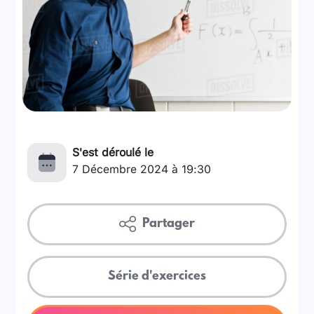
S'est déroulé le
7 Décembre 2024 à 19:30
Partager
Série d'exercices