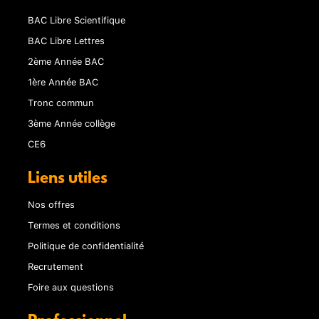
BAC Libre Scientifique
BAC Libre Lettres
2ème Année BAC
1ère Année BAC
Tronc commun
3ème Année collège
CE6
Liens utiles
Nos offres
Termes et conditions
Politique de confidentialité
Recrutement
Foire aux questions