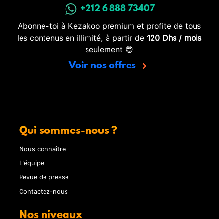
+212 6 888 73407
Abonne-toi à Kezakoo premium et profite de tous
les contenus en illimité, à partir de
120 Dhs / mois
seulement 😎
Voir nos offres
Qui sommes-nous ?
Nous connaître
L'équipe
Revue de presse
Contactez-nous
Nos niveaux