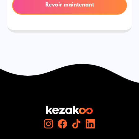
Revoir maintenant