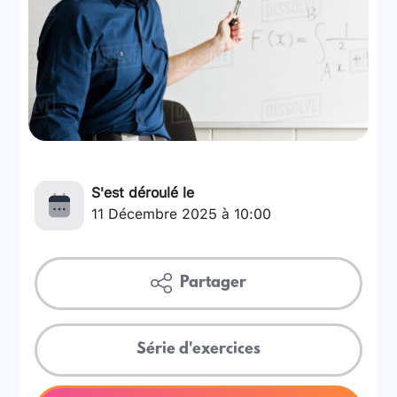
S'est déroulé le
11 Décembre 2025 à 10:00
Partager
Série d'exercices