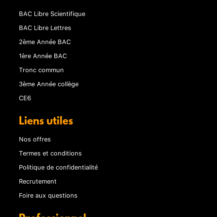
BAC Libre Scientifique
BAC Libre Lettres
2ème Année BAC
1ère Année BAC
Tronc commun
3ème Année collège
CE6
Liens utiles
Nos offres
Termes et conditions
Politique de confidentialité
Recrutement
Foire aux questions