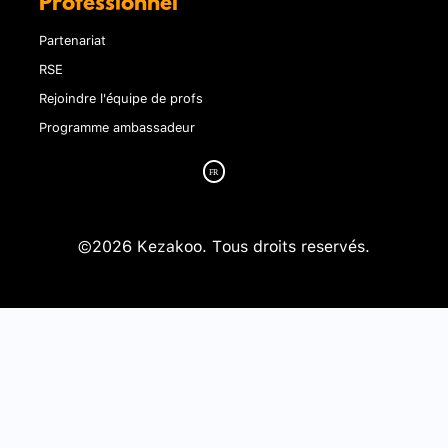
Professionnel
Partenariat
RSE
Rejoindre l'équipe de profs
Programme ambassadeur
©2026 Kezakoo. Tous droits reservés.