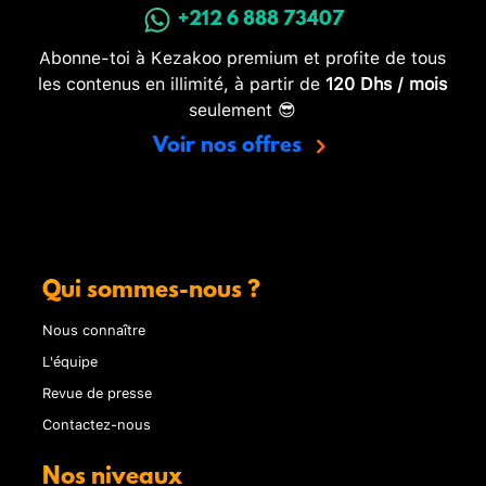
+212 6 888 73407
Abonne-toi à Kezakoo premium et profite de tous
les contenus en illimité, à partir de
120 Dhs / mois
seulement 😎
Voir nos offres
Qui sommes-nous ?
Nous connaître
L'équipe
Revue de presse
Contactez-nous
Nos niveaux