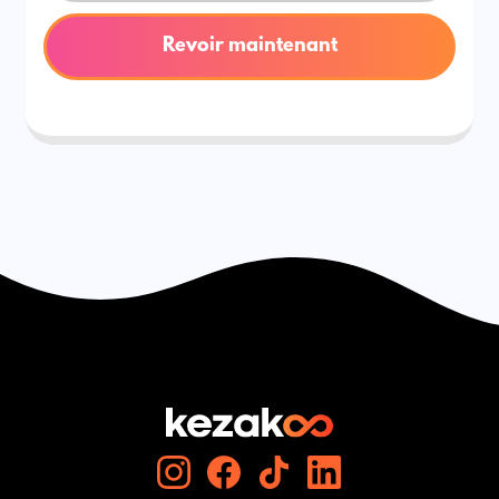
Revoir maintenant