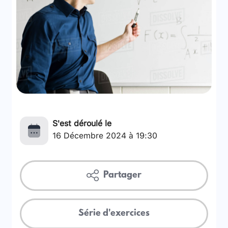
S'est déroulé le
16 Décembre 2024 à 19:30
Partager
Série d'exercices