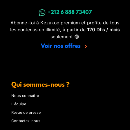
+212 6 888 73407
Abonne-toi à Kezakoo premium et profite de tous
les contenus en illimité, à partir de
120 Dhs / mois
seulement 😎
Voir nos offres
Qui sommes-nous ?
Nous connaître
L'équipe
Revue de presse
Contactez-nous