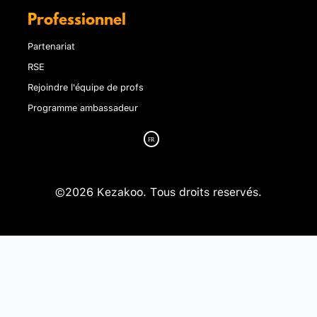
Professionnel
Partenariat
RSE
Rejoindre l'équipe de profs
Programme ambassadeur
©2026 Kezakoo. Tous droits reservés.