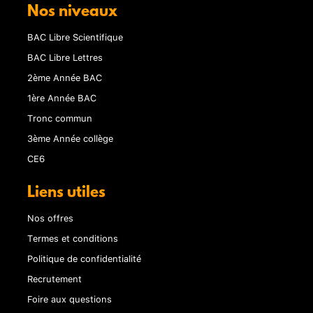
Nos niveaux
BAC Libre Scientifique
BAC Libre Lettres
2ème Année BAC
1ère Année BAC
Tronc commun
3ème Année collège
CE6
Liens utiles
Nos offres
Termes et conditions
Politique de confidentialité
Recrutement
Foire aux questions