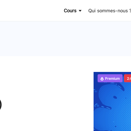
Cours
Qui sommes-nous 
Premium
2:
)