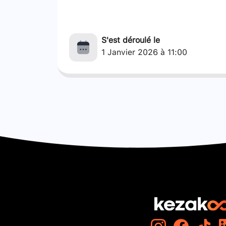
S'est déroulé le
1 Janvier 2026 à 11:00