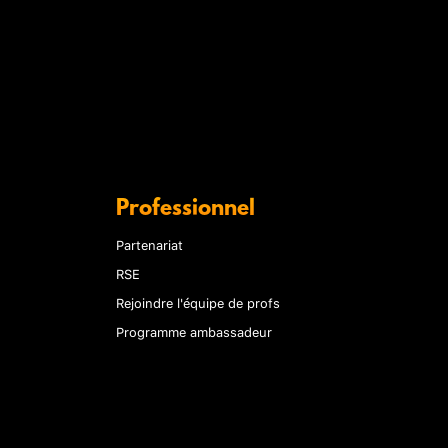
Professionnel
Partenariat
RSE
Rejoindre l'équipe de profs
Programme ambassadeur