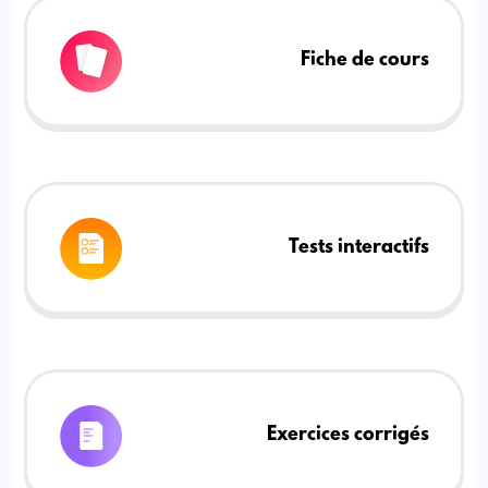
Fiche de cours
Tests interactifs
Exercices corrigés