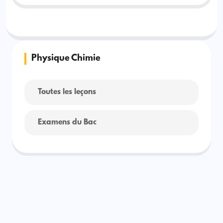
Physique Chimie
Toutes les leçons
Examens du Bac