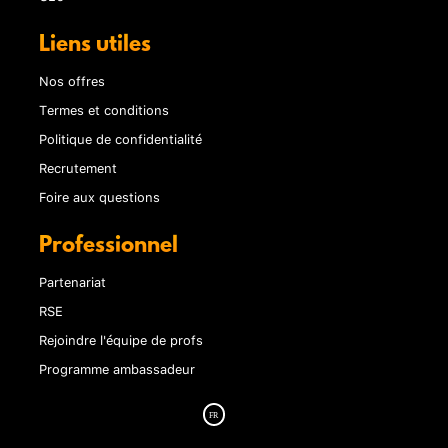
Liens utiles
Nos offres
Termes et conditions
Politique de confidentialité
Recrutement
Foire aux questions
Professionnel
Partenariat
RSE
Rejoindre l'équipe de profs
Programme ambassadeur