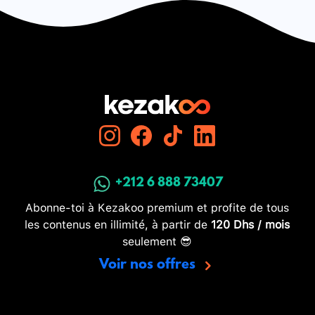
+212 6 888 73407
Abonne-toi à Kezakoo premium et profite de tous
les contenus en illimité, à partir de
120 Dhs / mois
seulement 😎
Voir nos offres