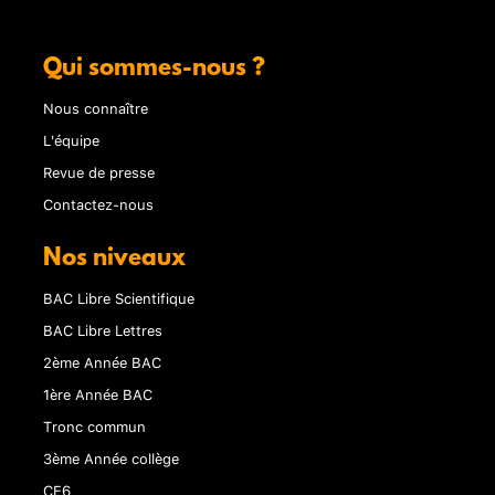
Qui sommes-nous ?
Nous connaître
L'équipe
Revue de presse
Contactez-nous
Nos niveaux
BAC Libre Scientifique
BAC Libre Lettres
2ème Année BAC
1ère Année BAC
Tronc commun
3ème Année collège
CE6