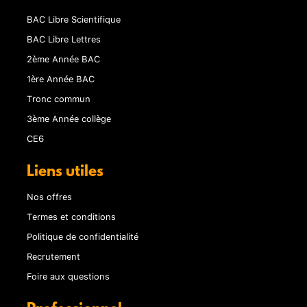
BAC Libre Scientifique
BAC Libre Lettres
2ème Année BAC
1ère Année BAC
Tronc commun
3ème Année collège
CE6
Liens utiles
Nos offres
Termes et conditions
Politique de confidentialité
Recrutement
Foire aux questions