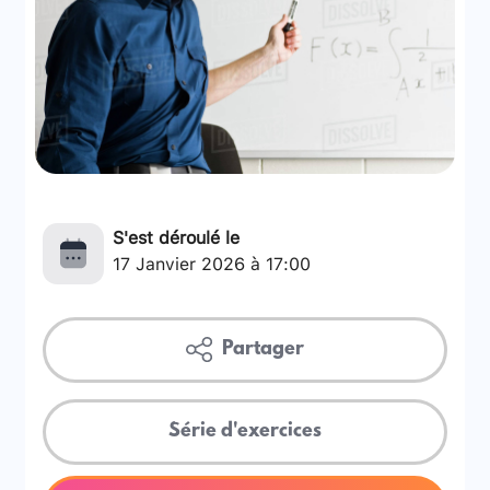
S'est déroulé le
17 Janvier 2026 à 17:00
Partager
Série d'exercices