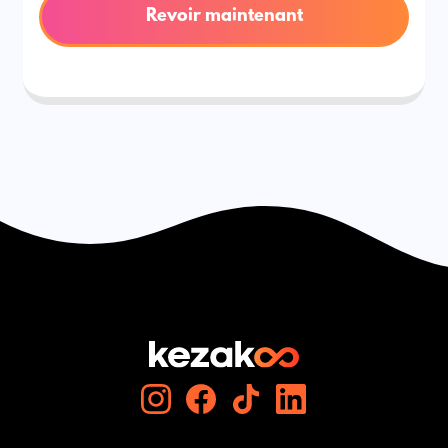
Revoir maintenant