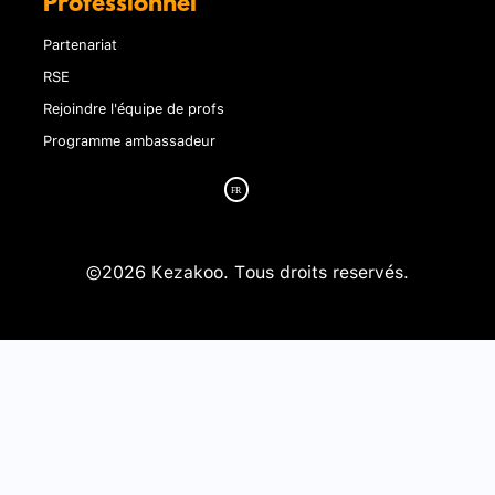
Professionnel
Partenariat
RSE
Rejoindre l'équipe de profs
Programme ambassadeur
©2026 Kezakoo. Tous droits reservés.