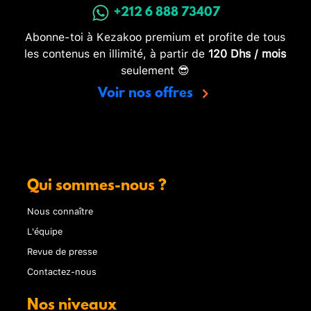
+212 6 888 73407
Abonne-toi à Kezakoo premium et profite de tous
les contenus en illimité, à partir de
120 Dhs / mois
seulement 😎
Voir nos offres
Qui sommes-nous ?
Nous connaître
L'équipe
Revue de presse
Contactez-nous
Nos niveaux