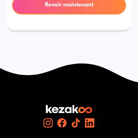
Revoir maintenant