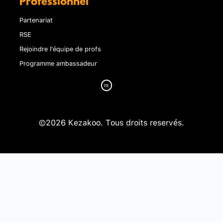
Professionnel
Partenariat
RSE
Rejoindre l'équipe de profs
Programme ambassadeur
©2026 Kezakoo. Tous droits reservés.