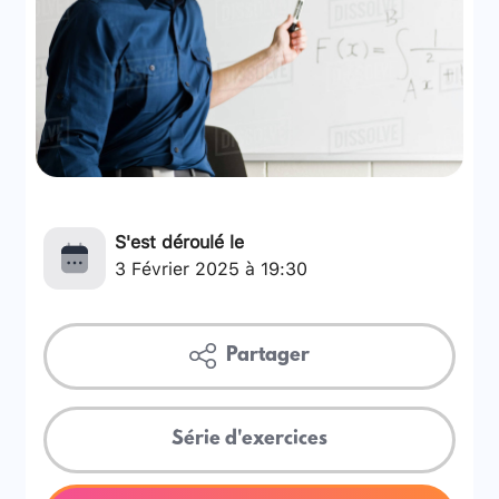
S'est déroulé le
3 Février 2025 à 19:30
Partager
Série d'exercices