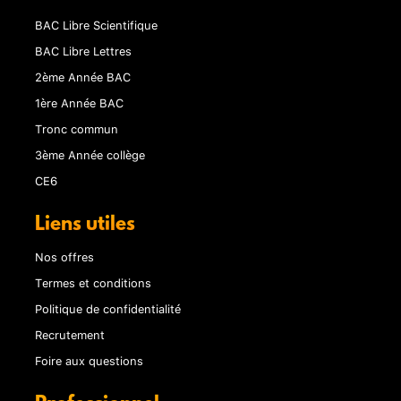
BAC Libre Scientifique
BAC Libre Lettres
2ème Année BAC
1ère Année BAC
Tronc commun
3ème Année collège
CE6
Liens utiles
Nos offres
Termes et conditions
Politique de confidentialité
Recrutement
Foire aux questions