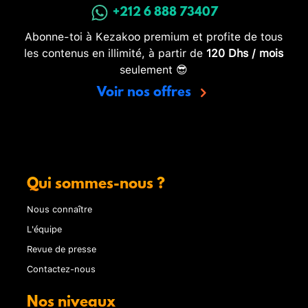
+212 6 888 73407
Abonne-toi à Kezakoo premium et profite de tous
les contenus en illimité, à partir de
120 Dhs / mois
seulement 😎
Voir nos offres
Qui sommes-nous ?
Nous connaître
L'équipe
Revue de presse
Contactez-nous
Nos niveaux