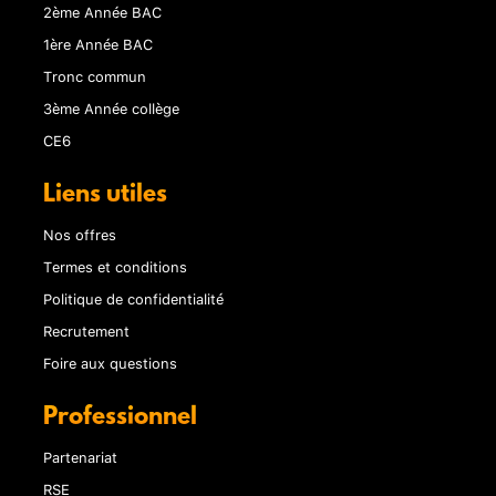
2ème Année BAC
1ère Année BAC
Tronc commun
3ème Année collège
CE6
Liens utiles
Nos offres
Termes et conditions
Politique de confidentialité
Recrutement
Foire aux questions
Professionnel
Partenariat
RSE