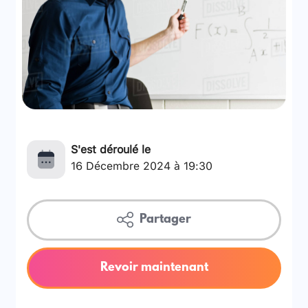
S'est déroulé le
16 Décembre 2024 à 19:30
Partager
Revoir maintenant