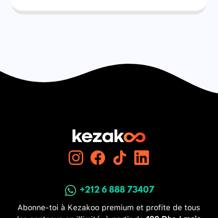
+212 6 888 73407
Abonne-toi à Kezakoo premium et profite de tous