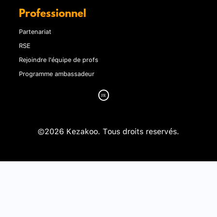
Professionnel
Partenariat
RSE
Rejoindre l'équipe de profs
Programme ambassadeur
©2026 Kezakoo. Tous droits reservés.