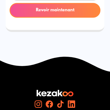
Revoir maintenant