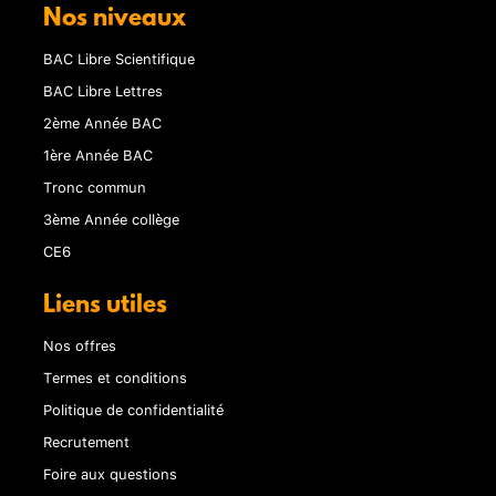
Nos niveaux
BAC Libre Scientifique
BAC Libre Lettres
2ème Année BAC
1ère Année BAC
Tronc commun
3ème Année collège
CE6
Liens utiles
Nos offres
Termes et conditions
Politique de confidentialité
Recrutement
Foire aux questions