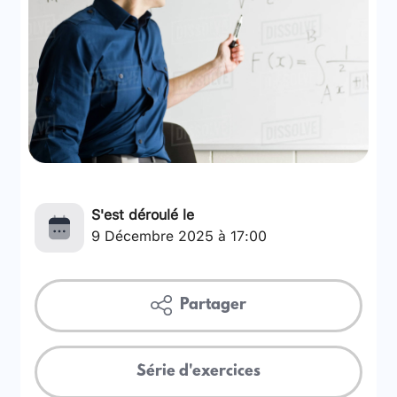
S'est déroulé le
9 Décembre 2025 à 17:00
Partager
Série d'exercices