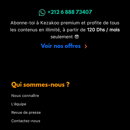
+212 6 888 73407
Abonne-toi à Kezakoo premium et profite de tous
les contenus en illimité, à partir de
120 Dhs / mois
seulement 😎
Voir nos offres
Qui sommes-nous ?
Nous connaître
L'équipe
Revue de presse
Contactez-nous