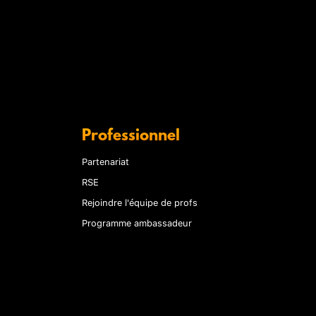
Professionnel
Partenariat
RSE
Rejoindre l'équipe de profs
Programme ambassadeur