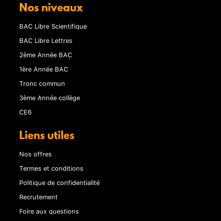
Nos niveaux
BAC Libre Scientifique
BAC Libre Lettres
2ème Année BAC
1ère Année BAC
Tronc commun
3ème Année collège
CE6
Liens utiles
Nos offres
Termes et conditions
Politique de confidentialité
Recrutement
Foire aux questions