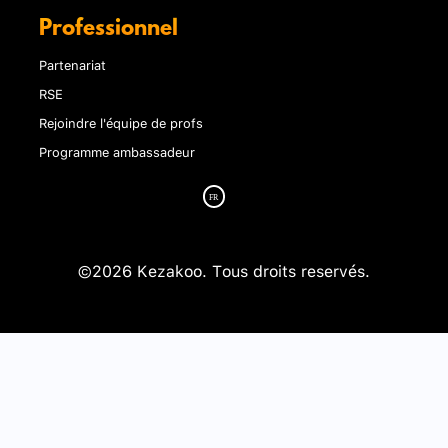
Professionnel
Partenariat
RSE
Rejoindre l'équipe de profs
Programme ambassadeur
©2026 Kezakoo. Tous droits reservés.