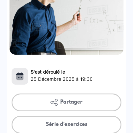
S'est déroulé le
25 Décembre 2025 à 19:30
Partager
Série d'exercices