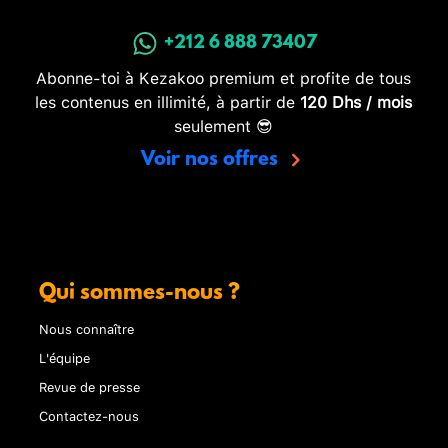
+212 6 888 73407
Abonne-toi à Kezakoo premium et profite de tous
les contenus en illimité, à partir de
120 Dhs / mois
seulement 😎
Voir nos offres
Qui sommes-nous ?
Nous connaître
L'équipe
Revue de presse
Contactez-nous