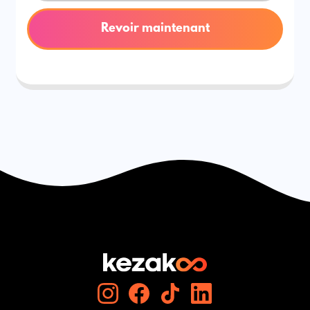
Revoir maintenant