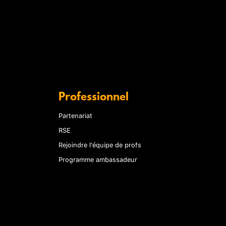
Professionnel
Partenariat
RSE
Rejoindre l'équipe de profs
Programme ambassadeur