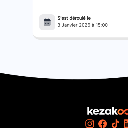
S'est déroulé le
3 Janvier 2026 à 15:00