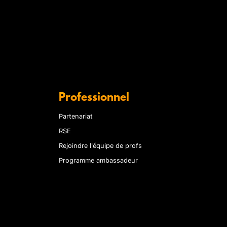
Professionnel
Partenariat
RSE
Rejoindre l'équipe de profs
Programme ambassadeur