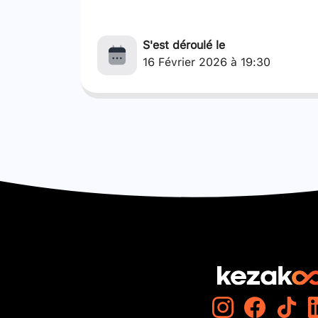
S'est déroulé le
16 Février 2026 à 19:30