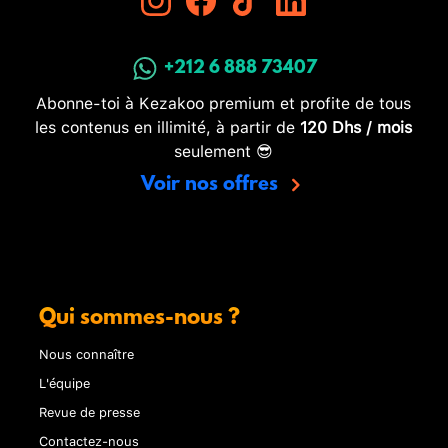
+212 6 888 73407
Abonne-toi à Kezakoo premium et profite de tous
les contenus en illimité, à partir de
120 Dhs / mois
seulement 😎
Voir nos offres
Qui sommes-nous ?
Nous connaître
L'équipe
Revue de presse
Contactez-nous