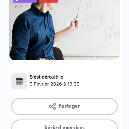
S'est déroulé le
9 Février 2026 à 19:30
Partager
Série d'exercices