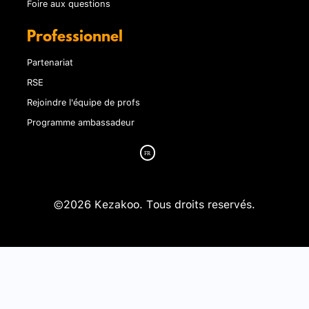
Foire aux questions
Professionnel
Partenariat
RSE
Rejoindre l'équipe de profs
Programme ambassadeur
©2026 Kezakoo. Tous droits reservés.