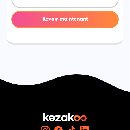
Revoir maintenant