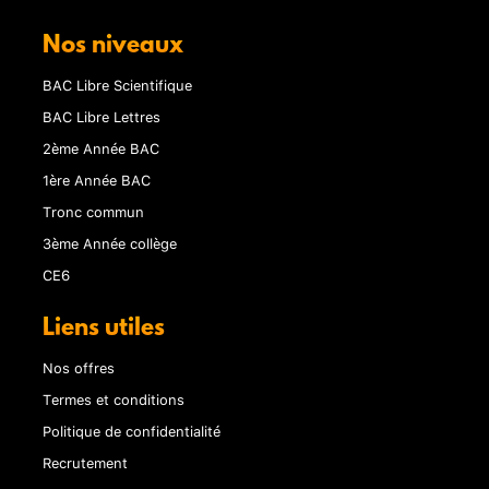
Nos niveaux
BAC Libre Scientifique
BAC Libre Lettres
2ème Année BAC
1ère Année BAC
Tronc commun
3ème Année collège
CE6
Liens utiles
Nos offres
Termes et conditions
Politique de confidentialité
Recrutement