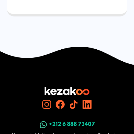
+212 6 888 73407