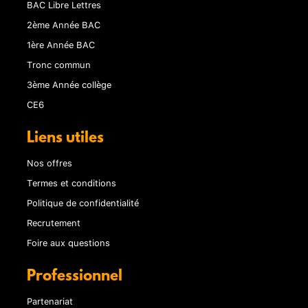
BAC Libre Lettres
2ème Année BAC
1ère Année BAC
Tronc commun
3ème Année collège
CE6
Liens utiles
Nos offres
Termes et conditions
Politique de confidentialité
Recrutement
Foire aux questions
Professionnel
Partenariat