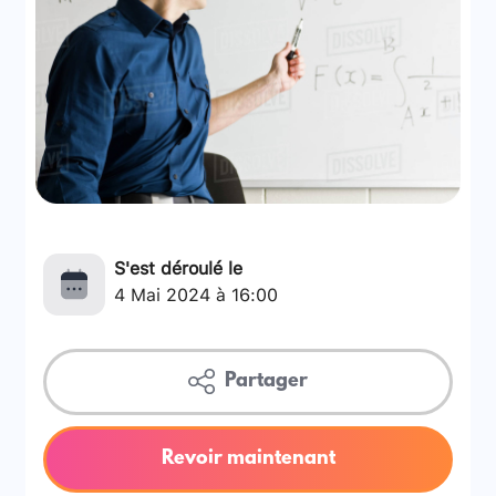
S'est déroulé le
4 Mai 2024 à 16:00
Partager
Revoir maintenant