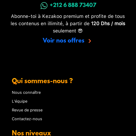
+212 6 888 73407
Abonne-toi à Kezakoo premium et profite de tous
les contenus en illimité, à partir de
120 Dhs / mois
seulement 😎
Voir nos offres
Qui sommes-nous ?
Nous connaître
L'équipe
Revue de presse
Contactez-nous
Nos niveaux