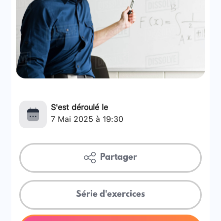
S'est déroulé le
7 Mai 2025 à 19:30
Partager
Série d'exercices