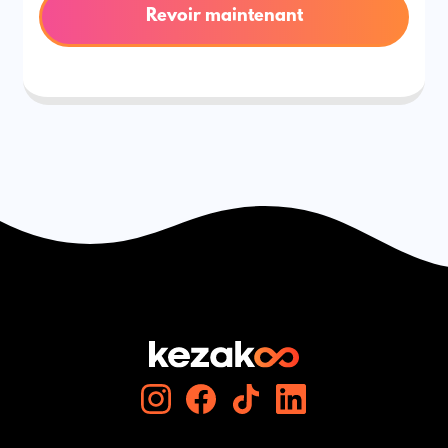
Revoir maintenant