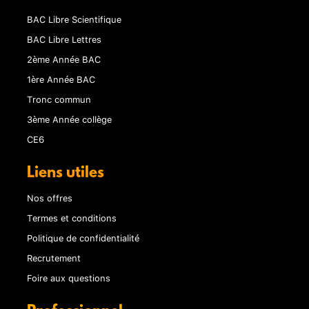
BAC Libre Scientifique
BAC Libre Lettres
2ème Année BAC
1ère Année BAC
Tronc commun
3ème Année collège
CE6
Liens utiles
Nos offres
Termes et conditions
Politique de confidentialité
Recrutement
Foire aux questions