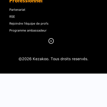
Professionnel
Partenariat
RSE
Rejoindre l'équipe de profs
Programme ambassadeur
©2026 Kezakoo. Tous droits reservés.