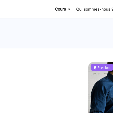
Cours
Qui sommes-nous 
Premium