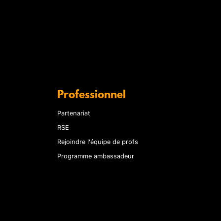
Professionnel
Partenariat
RSE
Rejoindre l'équipe de profs
Programme ambassadeur