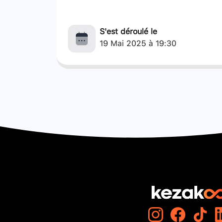
S'est déroulé le
19 Mai 2025 à 19:30