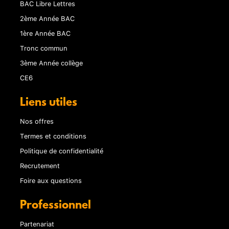
BAC Libre Lettres
2ème Année BAC
1ère Année BAC
Tronc commun
3ème Année collège
CE6
Liens utiles
Nos offres
Termes et conditions
Politique de confidentialité
Recrutement
Foire aux questions
Professionnel
Partenariat