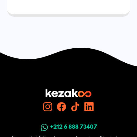
+212 6 888 73407