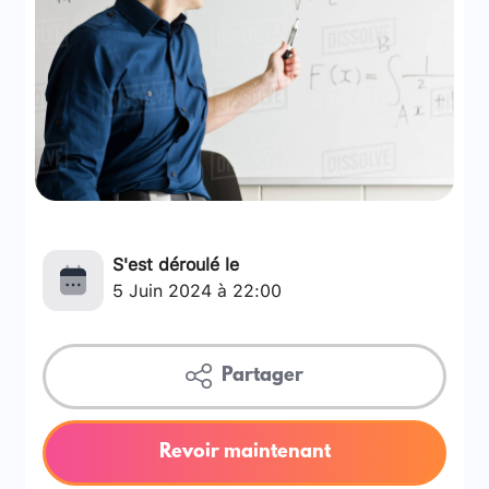
S'est déroulé le
5 Juin 2024 à 22:00
Partager
Revoir maintenant