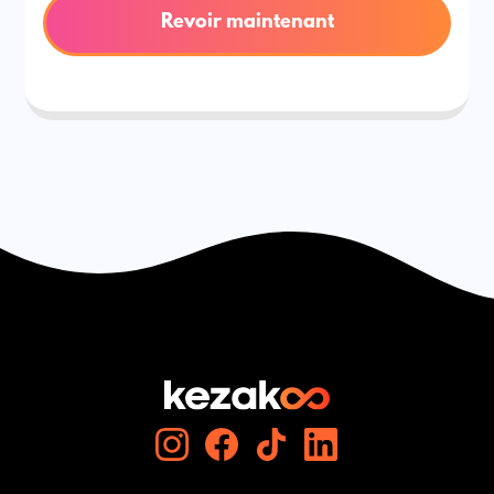
Revoir maintenant