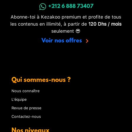
+212 6 888 73407
Abonne-toi à Kezakoo premium et profite de tous
les contenus en illimité, à partir de
120 Dhs / mois
seulement 😎
Voir nos offres
Qui sommes-nous ?
Nous connaître
L'équipe
Revue de presse
Contactez-nous
Nos niveaux