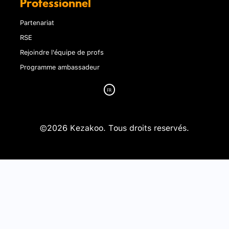
Professionnel
Partenariat
RSE
Rejoindre l'équipe de profs
Programme ambassadeur
©2026 Kezakoo. Tous droits reservés.