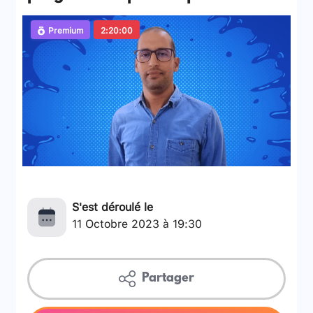
Premium
2:20:00
S'est déroulé le
11 Octobre 2023 à 19:30
Partager