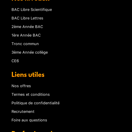
BAC Libre Scientifique
BAC Libre Lettres
2ème Année BAC
1ère Année BAC
Tronc commun
3ème Année collège
CE6
Liens utiles
Nos offres
Termes et conditions
Politique de confidentialité
Recrutement
Foire aux questions