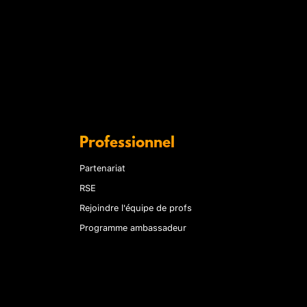
Professionnel
Partenariat
RSE
Rejoindre l'équipe de profs
Programme ambassadeur