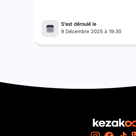
S'est déroulé le
9 Décembre 2025 à 19:30