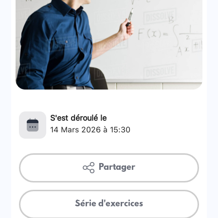
S'est déroulé le
14 Mars 2026 à 15:30
Partager
Série d'exercices