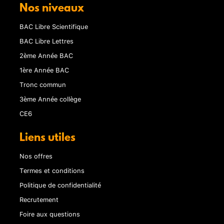
Nos niveaux
BAC Libre Scientifique
BAC Libre Lettres
2ème Année BAC
1ère Année BAC
Tronc commun
3ème Année collège
CE6
Liens utiles
Nos offres
Termes et conditions
Politique de confidentialité
Recrutement
Foire aux questions