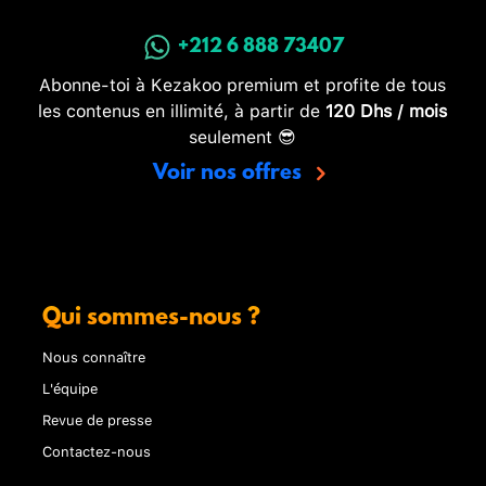
+212 6 888 73407
Abonne-toi à Kezakoo premium et profite de tous
les contenus en illimité, à partir de
120 Dhs / mois
seulement 😎
Voir nos offres
Qui sommes-nous ?
Nous connaître
L'équipe
Revue de presse
Contactez-nous