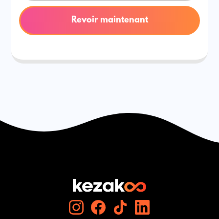
Revoir maintenant