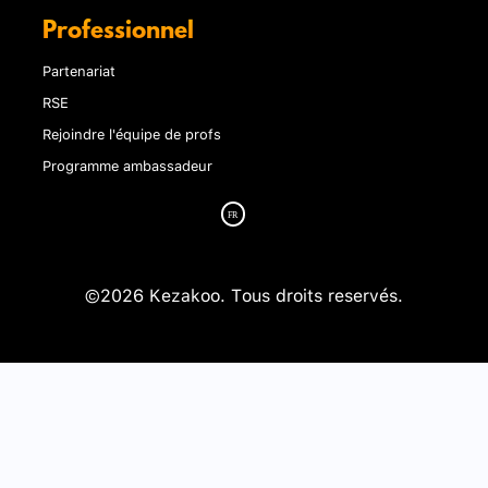
Professionnel
Partenariat
RSE
Rejoindre l'équipe de profs
Programme ambassadeur
©2026 Kezakoo. Tous droits reservés.