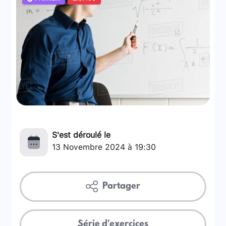
S'est déroulé le
13 Novembre 2024 à 19:30
Partager
Série d'exercices