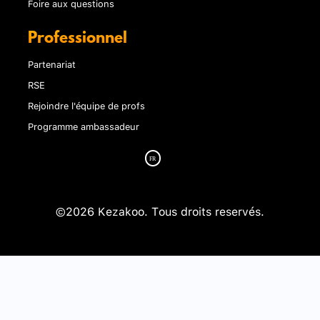
Foire aux questions
Professionnel
Partenariat
RSE
Rejoindre l'équipe de profs
Programme ambassadeur
©2026 Kezakoo. Tous droits reservés.