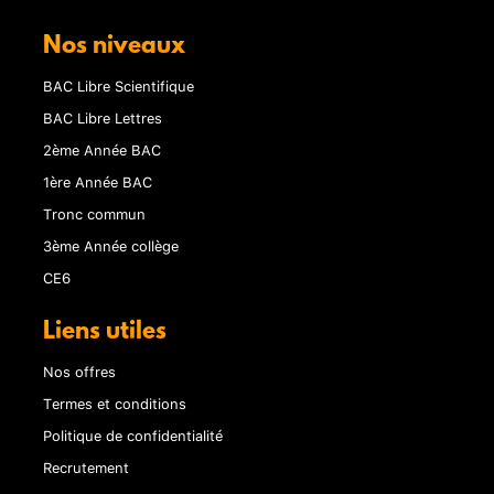
Nos niveaux
BAC Libre Scientifique
BAC Libre Lettres
2ème Année BAC
1ère Année BAC
Tronc commun
3ème Année collège
CE6
Liens utiles
Nos offres
Termes et conditions
Politique de confidentialité
Recrutement