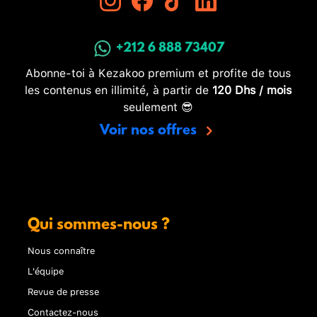
+212 6 888 73407
Abonne-toi à Kezakoo premium et profite de tous
les contenus en illimité, à partir de
120 Dhs / mois
seulement 😎
Voir nos offres
Qui sommes-nous ?
Nous connaître
L'équipe
Revue de presse
Contactez-nous